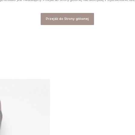
Przejdź do Strony głównej