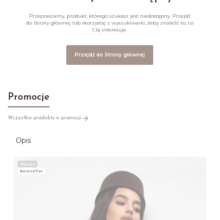
Przepraszamy, produkt, którego szukasz jest niedostępny. Przejdź
do Strony głównej lub skorzystaj z wyszukiwarki, żeby znaleźć to, co
Cię interesuje.
Przejdź do Strony głównej
Promocje
Wszystkie produkty w promocji
Opis
Okazja
Bestseller