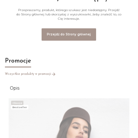
Przepraszamy, produkt, którego szukasz jest niedostępny. Przejdź
do Strony głównej lub skorzystaj z wyszukiwarki, żeby znaleźć to, co
Cię interesuje.
Przejdź do Strony głównej
Promocje
Wszystkie produkty w promocji
Opis
Okazja
Bestseller