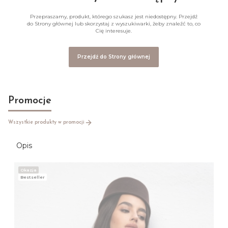
Przepraszamy, produkt, którego szukasz jest niedostępny. Przejdź
do Strony głównej lub skorzystaj z wyszukiwarki, żeby znaleźć to, co
Cię interesuje.
Przejdź do Strony głównej
Promocje
Wszystkie produkty w promocji
Opis
Okazja
Bestseller