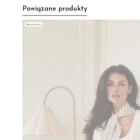
Powiązane produkty
Bestseller