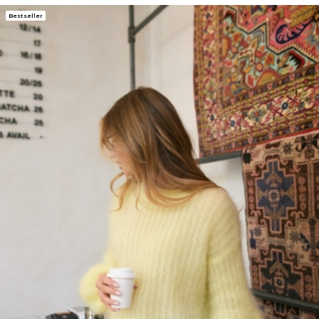
Bestseller