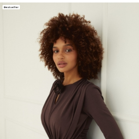
Bestseller