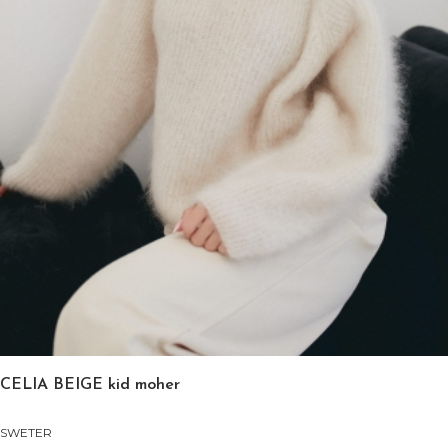
CELIA BEIGE kid moher
SWETER