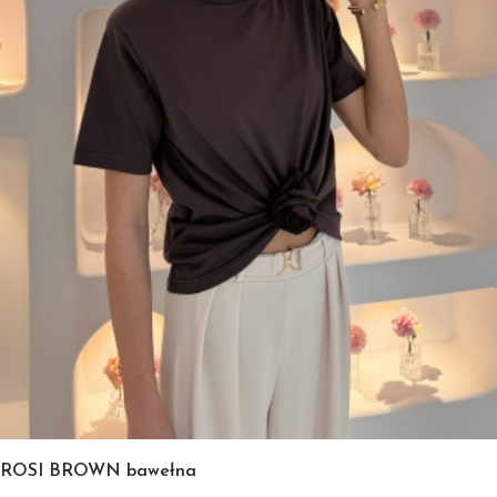
ROSI BROWN bawełna