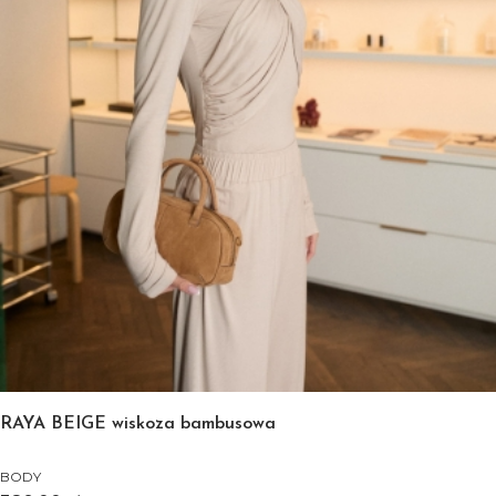
RAYA BEIGE wiskoza bambusowa
BODY