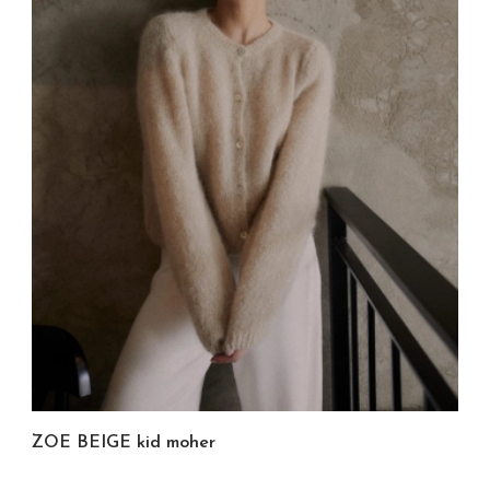
ZOE BEIGE kid moher