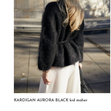
KARDIGAN AURORA BLACK kid moher